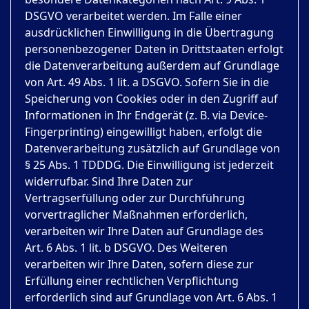
DSGVO verarbeitet werden. Im Falle einer
ausdrücklichen Einwilligung in die Übertragung
personenbezogener Daten in Drittstaaten erfolgt
die Datenverarbeitung außerdem auf Grundlage
von Art. 49 Abs. 1 lit. a DSGVO. Sofern Sie in die
Speicherung von Cookies oder in den Zugriff auf
Informationen in Ihr Endgerät (z. B. via Device-
Fingerprinting) eingewilligt haben, erfolgt die
Datenverarbeitung zusätzlich auf Grundlage von
§ 25 Abs. 1 TDDDG. Die Einwilligung ist jederzeit
widerrufbar. Sind Ihre Daten zur
Vertragserfüllung oder zur Durchführung
vorvertraglicher Maßnahmen erforderlich,
verarbeiten wir Ihre Daten auf Grundlage des
Art. 6 Abs. 1 lit. b DSGVO. Des Weiteren
verarbeiten wir Ihre Daten, sofern diese zur
Erfüllung einer rechtlichen Verpflichtung
erforderlich sind auf Grundlage von Art. 6 Abs. 1