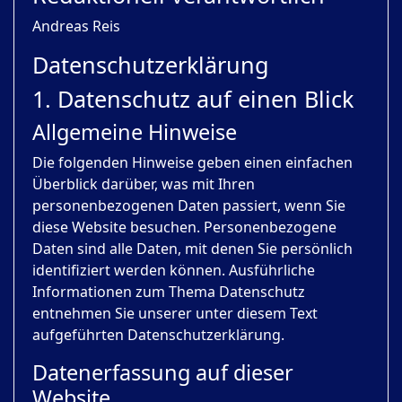
Andreas Reis
Datenschutz­erklärung
1. Datenschutz auf einen Blick
Allgemeine Hinweise
Die folgenden Hinweise geben einen einfachen
Überblick darüber, was mit Ihren
personenbezogenen Daten passiert, wenn Sie
diese Website besuchen. Personenbezogene
Daten sind alle Daten, mit denen Sie persönlich
identifiziert werden können. Ausführliche
Informationen zum Thema Datenschutz
entnehmen Sie unserer unter diesem Text
aufgeführten Datenschutzerklärung.
Datenerfassung auf dieser
Website