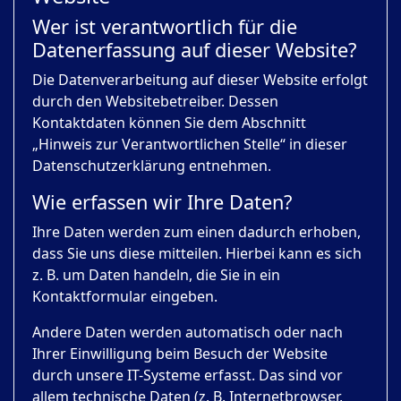
Wer ist verantwortlich für die
Datenerfassung auf dieser Website?
Die Datenverarbeitung auf dieser Website erfolgt
durch den Websitebetreiber. Dessen
Kontaktdaten können Sie dem Abschnitt
„Hinweis zur Verantwortlichen Stelle“ in dieser
Datenschutzerklärung entnehmen.
Wie erfassen wir Ihre Daten?
Ihre Daten werden zum einen dadurch erhoben,
dass Sie uns diese mitteilen. Hierbei kann es sich
z. B. um Daten handeln, die Sie in ein
Kontaktformular eingeben.
Andere Daten werden automatisch oder nach
Ihrer Einwilligung beim Besuch der Website
durch unsere IT-Systeme erfasst. Das sind vor
allem technische Daten (z. B. Internetbrowser,