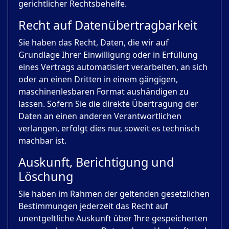
gerichtlicher Rechtsbehelfe.
Recht auf Daten­übertrag­barkeit
Sie haben das Recht, Daten, die wir auf
Grundlage Ihrer Einwilligung oder in Erfüllung
eines Vertrags automatisiert verarbeiten, an sich
oder an einen Dritten in einem gängigen,
maschinenlesbaren Format aushändigen zu
lassen. Sofern Sie die direkte Übertragung der
Daten an einen anderen Verantwortlichen
verlangen, erfolgt dies nur, soweit es technisch
machbar ist.
Auskunft, Berichtigung und
Löschung
Sie haben im Rahmen der geltenden gesetzlichen
Bestimmungen jederzeit das Recht auf
unentgeltliche Auskunft über Ihre gespeicherten