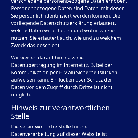
verschiedene personenbezogene Daten erhoben.
Personenbezogene Daten sind Daten, mit denen
Sie persönlich identifiziert werden können. Die
vorliegende Datenschutzerklärung erläutert,
welche Daten wir erheben und wofür wir sie
nutzen. Sie erläutert auch, wie und zu welchem
Zweck das geschieht.
Wir weisen darauf hin, dass die
Datenübertragung im Internet (z. B. bei der
Kommunikation per E-Mail) Sicherheitslücken
aufweisen kann. Ein lückenloser Schutz der
Daten vor dem Zugriff durch Dritte ist nicht
möglich.
Hinweis zur verantwortlichen
Stelle
Die verantwortliche Stelle für die
Datenverarbeitung auf dieser Website ist: