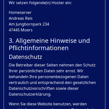
Wir setzen folgende(n) Hoster ein:
Homeserver
Andreas Reis
Am Jungbornpark 234
47445 Moers
3. Allgemeine Hinweise und
Pflicht­informationen
Datenschutz
Die Betreiber dieser Seiten nehmen den Schutz
Ihrer persönlichen Daten sehr ernst. Wir
behandeln Ihre personenbezogenen Daten
vertraulich und entsprechend den gesetzlichen
Datenschutzvorschriften sowie dieser
Datenschutzerklärung.
Wenn Sie diese Website benutzen, werden