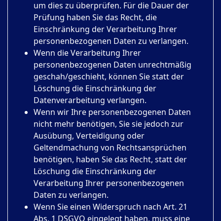
um dies zu überprüfen. Für die Dauer der
Prüfung haben Sie das Recht, die
Einschränkung der Verarbeitung Ihrer
personenbezogenen Daten zu verlangen.
Wenn die Verarbeitung Ihrer
personenbezogenen Daten unrechtmäßig
geschah/geschieht, können Sie statt der
Löschung die Einschränkung der
Datenverarbeitung verlangen.
Wenn wir Ihre personenbezogenen Daten
nicht mehr benötigen, Sie sie jedoch zur
Ausübung, Verteidigung oder
Geltendmachung von Rechtsansprüchen
benötigen, haben Sie das Recht, statt der
Löschung die Einschränkung der
Verarbeitung Ihrer personenbezogenen
Daten zu verlangen.
Wenn Sie einen Widerspruch nach Art. 21
Abs. 1 DSGVO eingelegt haben, muss eine