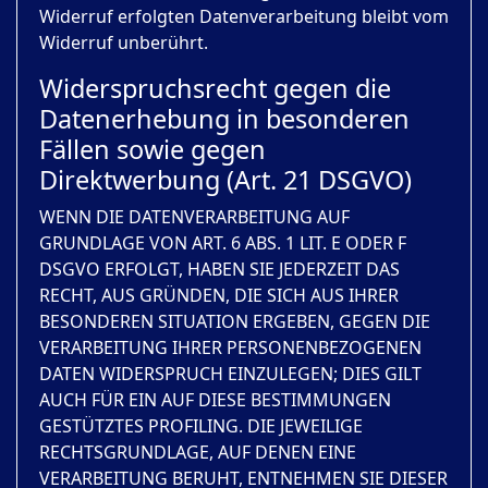
Widerruf erfolgten Datenverarbeitung bleibt vom
Widerruf unberührt.
Widerspruchsrecht gegen die
Datenerhebung in besonderen
Fällen sowie gegen
Direktwerbung (Art. 21 DSGVO)
WENN DIE DATENVERARBEITUNG AUF
GRUNDLAGE VON ART. 6 ABS. 1 LIT. E ODER F
DSGVO ERFOLGT, HABEN SIE JEDERZEIT DAS
RECHT, AUS GRÜNDEN, DIE SICH AUS IHRER
BESONDEREN SITUATION ERGEBEN, GEGEN DIE
VERARBEITUNG IHRER PERSONENBEZOGENEN
DATEN WIDERSPRUCH EINZULEGEN; DIES GILT
AUCH FÜR EIN AUF DIESE BESTIMMUNGEN
GESTÜTZTES PROFILING. DIE JEWEILIGE
RECHTSGRUNDLAGE, AUF DENEN EINE
VERARBEITUNG BERUHT, ENTNEHMEN SIE DIESER