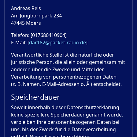
Andreas Reis
Am Jungbornpark 234
47445 Moers
Telefon: [017680410904]
E-Mail: [
dar182@packet-radio.de
]
Verantwortliche Stelle ist die natürliche oder
juristische Person, die allein oder gemeinsam mit
anderen über die Zwecke und Mittel der
Verarbeitung von personenbezogenen Daten
(z. B. Namen, E-Mail-Adressen o. Ä.) entscheidet.
Speicherdauer
Soweit innerhalb dieser Datenschutzerklärung
keine speziellere Speicherdauer genannt wurde,
verbleiben Ihre personenbezogenen Daten bei
uns, bis der Zweck für die Datenverarbeitung
entfällt. Wenn Sie ein berechtigtes