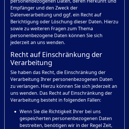
personenbezogenen Daten, deren Herkunft und
Empfänger und den Zweck der
Datenverarbeitung und ggf. ein Recht auf
Berichtigung oder Löschung dieser Daten. Hierzu
sowie zu weiteren Fragen zum Thema
personenbezogene Daten können Sie sich
jederzeit an uns wenden.
Recht auf Einschränkung der
Verarbeitung
Sie haben das Recht, die Einschränkung der
Verarbeitung Ihrer personenbezogenen Daten
zu verlangen. Hierzu können Sie sich jederzeit an
uns wenden. Das Recht auf Einschränkung der
Verarbeitung besteht in folgenden Fällen:
Wenn Sie die Richtigkeit Ihrer bei uns
gespeicherten personenbezogenen Daten
bestreiten, benötigen wir in der Regel Zeit,