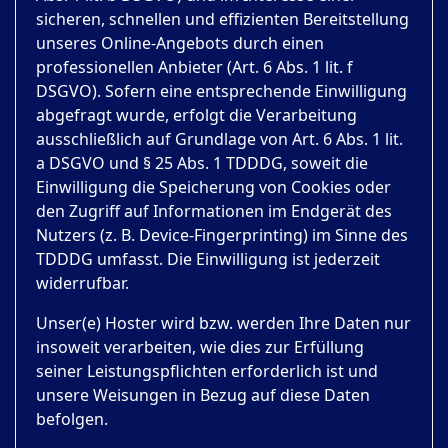
sicheren, schnellen und effizienten Bereitstellung
unseres Online-Angebots durch einen
professionellen Anbieter (Art. 6 Abs. 1 lit. f
DSGVO). Sofern eine entsprechende Einwilligung
abgefragt wurde, erfolgt die Verarbeitung
ausschließlich auf Grundlage von Art. 6 Abs. 1 lit.
a DSGVO und § 25 Abs. 1 TDDDG, soweit die
Einwilligung die Speicherung von Cookies oder
den Zugriff auf Informationen im Endgerät des
Nutzers (z. B. Device-Fingerprinting) im Sinne des
TDDDG umfasst. Die Einwilligung ist jederzeit
widerrufbar.
Unser(e) Hoster wird bzw. werden Ihre Daten nur
insoweit verarbeiten, wie dies zur Erfüllung
seiner Leistungspflichten erforderlich ist und
unsere Weisungen in Bezug auf diese Daten
befolgen.