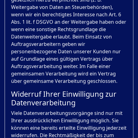
Weitergabe von Daten an Steuerbehörden),
wenn wir ein berechtigtes Interesse nach Art. 6
Abs. 1 lit. f DSGVO an der Weitergabe haben oder
wenn eine sonstige Rechtsgrundlage die
Datenweitergabe erlaubt. Beim Einsatz von
Auftragsverarbeitern geben wir
personenbezogene Daten unserer Kunden nur
auf Grundlage eines gültigen Vertrags über
Auftragsverarbeitung weiter. Im Falle einer
gemeinsamen Verarbeitung wird ein Vertrag
über gemeinsame Verarbeitung geschlossen.
Widerruf Ihrer Einwilligung zur
Datenverarbeitung
Viele Datenverarbeitungsvorgänge sind nur mit
Ihrer ausdrücklichen Einwilligung möglich. Sie
können eine bereits erteilte Einwilligung jederzeit
widerrufen. Die Rechtmäßigkeit der bis zum