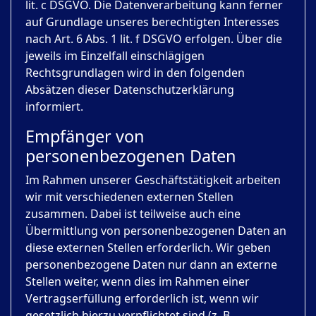
lit. c DSGVO. Die Datenverarbeitung kann ferner
auf Grundlage unseres berechtigten Interesses
nach Art. 6 Abs. 1 lit. f DSGVO erfolgen. Über die
jeweils im Einzelfall einschlägigen
Rechtsgrundlagen wird in den folgenden
Absätzen dieser Datenschutzerklärung
informiert.
Empfänger von
personenbezogenen Daten
Im Rahmen unserer Geschäftstätigkeit arbeiten
wir mit verschiedenen externen Stellen
zusammen. Dabei ist teilweise auch eine
Übermittlung von personenbezogenen Daten an
diese externen Stellen erforderlich. Wir geben
personenbezogene Daten nur dann an externe
Stellen weiter, wenn dies im Rahmen einer
Vertragserfüllung erforderlich ist, wenn wir
gesetzlich hierzu verpflichtet sind (z. B.