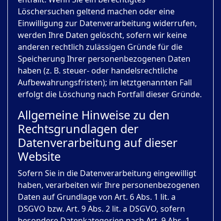
Löschersuchen geltend machen oder eine
Einwilligung zur Datenverarbeitung widerrufen,
werden Ihre Daten gelöscht, sofern wir keine
anderen rechtlich zulässigen Gründe für die
Speicherung Ihrer personenbezogenen Daten
haben (z. B. steuer- oder handelsrechtliche
Aufbewahrungsfristen); im letztgenannten Fall
erfolgt die Löschung nach Fortfall dieser Gründe.
Allgemeine Hinweise zu den
Rechtsgrundlagen der
Datenverarbeitung auf dieser
Website
Sofern Sie in die Datenverarbeitung eingewilligt
haben, verarbeiten wir Ihre personenbezogenen
Daten auf Grundlage von Art. 6 Abs. 1 lit. a
DSGVO bzw. Art. 9 Abs. 2 lit. a DSGVO, sofern
besondere Datenkategorien nach Art. 9 Abs. 1