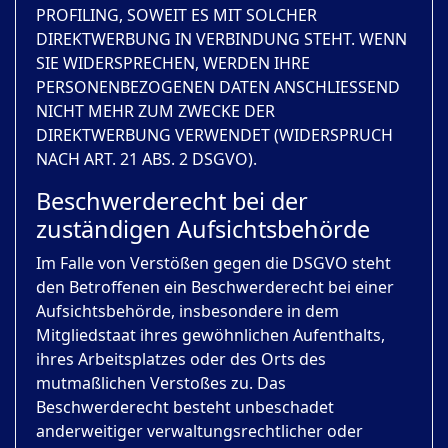
PROFILING, SOWEIT ES MIT SOLCHER
DIREKTWERBUNG IN VERBINDUNG STEHT. WENN
SIE WIDERSPRECHEN, WERDEN IHRE
PERSONENBEZOGENEN DATEN ANSCHLIESSEND
NICHT MEHR ZUM ZWECKE DER
DIREKTWERBUNG VERWENDET (WIDERSPRUCH
NACH ART. 21 ABS. 2 DSGVO).
Beschwerde­recht bei der
zuständigen Aufsichts­behörde
Im Falle von Verstößen gegen die DSGVO steht
den Betroffenen ein Beschwerderecht bei einer
Aufsichtsbehörde, insbesondere in dem
Mitgliedstaat ihres gewöhnlichen Aufenthalts,
ihres Arbeitsplatzes oder des Orts des
mutmaßlichen Verstoßes zu. Das
Beschwerderecht besteht unbeschadet
anderweitiger verwaltungsrechtlicher oder