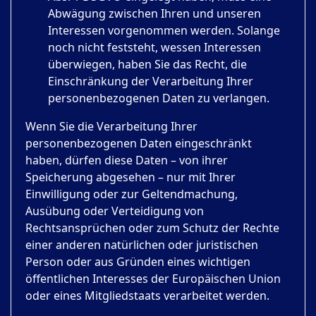
Abwägung zwischen Ihren und unseren
Interessen vorgenommen werden. Solange
noch nicht feststeht, wessen Interessen
überwiegen, haben Sie das Recht, die
Einschränkung der Verarbeitung Ihrer
personenbezogenen Daten zu verlangen.
Wenn Sie die Verarbeitung Ihrer
personenbezogenen Daten eingeschränkt
haben, dürfen diese Daten – von ihrer
Speicherung abgesehen – nur mit Ihrer
Einwilligung oder zur Geltendmachung,
Ausübung oder Verteidigung von
Rechtsansprüchen oder zum Schutz der Rechte
einer anderen natürlichen oder juristischen
Person oder aus Gründen eines wichtigen
öffentlichen Interesses der Europäischen Union
oder eines Mitgliedstaats verarbeitet werden.