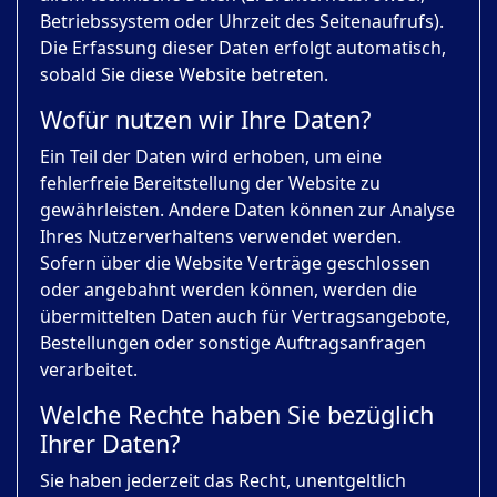
Betriebssystem oder Uhrzeit des Seitenaufrufs).
Die Erfassung dieser Daten erfolgt automatisch,
sobald Sie diese Website betreten.
Wofür nutzen wir Ihre Daten?
Ein Teil der Daten wird erhoben, um eine
fehlerfreie Bereitstellung der Website zu
gewährleisten. Andere Daten können zur Analyse
Ihres Nutzerverhaltens verwendet werden.
Sofern über die Website Verträge geschlossen
oder angebahnt werden können, werden die
übermittelten Daten auch für Vertragsangebote,
Bestellungen oder sonstige Auftragsanfragen
verarbeitet.
Welche Rechte haben Sie bezüglich
Ihrer Daten?
Sie haben jederzeit das Recht, unentgeltlich