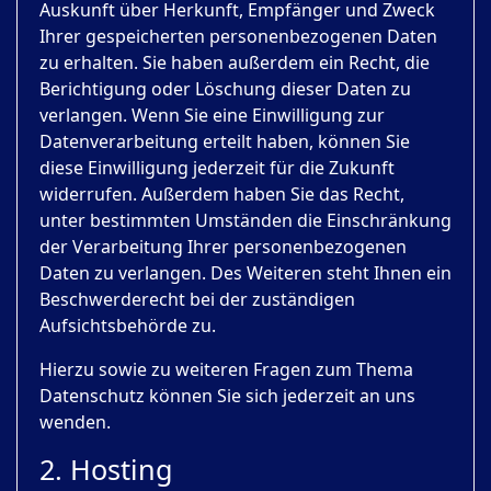
Auskunft über Herkunft, Empfänger und Zweck
Ihrer gespeicherten personenbezogenen Daten
zu erhalten. Sie haben außerdem ein Recht, die
Berichtigung oder Löschung dieser Daten zu
verlangen. Wenn Sie eine Einwilligung zur
Datenverarbeitung erteilt haben, können Sie
diese Einwilligung jederzeit für die Zukunft
widerrufen. Außerdem haben Sie das Recht,
unter bestimmten Umständen die Einschränkung
der Verarbeitung Ihrer personenbezogenen
Daten zu verlangen. Des Weiteren steht Ihnen ein
Beschwerderecht bei der zuständigen
Aufsichtsbehörde zu.
Hierzu sowie zu weiteren Fragen zum Thema
Datenschutz können Sie sich jederzeit an uns
wenden.
2. Hosting