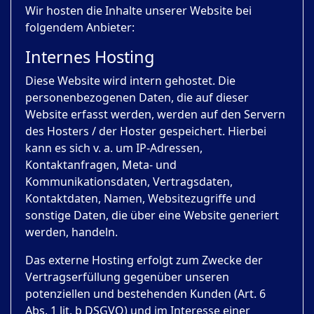
Wir hosten die Inhalte unserer Website bei
folgendem Anbieter:
Internes Hosting
Diese Website wird intern gehostet. Die
personenbezogenen Daten, die auf dieser
Website erfasst werden, werden auf den Servern
des Hosters / der Hoster gespeichert. Hierbei
kann es sich v. a. um IP-Adressen,
Kontaktanfragen, Meta- und
Kommunikationsdaten, Vertragsdaten,
Kontaktdaten, Namen, Websitezugriffe und
sonstige Daten, die über eine Website generiert
werden, handeln.
Das externe Hosting erfolgt zum Zwecke der
Vertragserfüllung gegenüber unseren
potenziellen und bestehenden Kunden (Art. 6
Abs. 1 lit. b DSGVO) und im Interesse einer